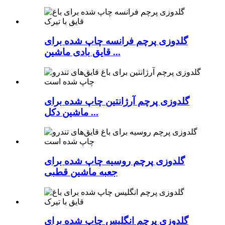
گلدوزی پرچم فرانسه چاپ شده برای
قایق بادی ماشین ...
گلدوزی پرچم آرژانتین چاپ شده برای
ماشین دکل ...
گلدوزی پرچم روسیه چاپ شده برای
جعبه ماشین قطبی
گلدوزی پرچم انگلیس چاپ شده برای