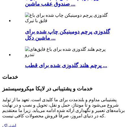
صندوق عقب ماشین ...
گلدوزی پرچم دومینیکن چاپ شده برای
ماشین دکل ...
پرچم هلند گلدوزی شده برای قطب ...
خدمات
خدمات و پشتیبانی در لایکا میکروسیستمز
پشتیبانی مداوم و بلندمدت برای ما کلیدی است. تعهد ما از تولید
شروع می‌شود و تا مونتاژ، حمل و نقل، تحویل و نصب و در نهایت
برنامه‌های تعمیر و نگهداری ارائه شده ادامه می‌یابد. زیرا ما معتقدیم
که در دنیای امروز، صرفاً فروش محصولات کافی نیست.
اشتراک