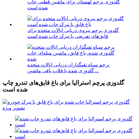
گلدوزی پرچم لهستان برای ماشین قطبی چاپ
شده است
گلدوزی پرچم نیروی دریایی ایالات متحده برای
قایق‌های تفریحی با تیرک چاپ شده است
پرچم سپاه تفنگداران دریایی ایالات متحده
گلدوزی شده با قلاب بافی ماشین ...
گلدوزی پرچم استرالیا برای باغ قایق‌های تندرو چاپ
شده است