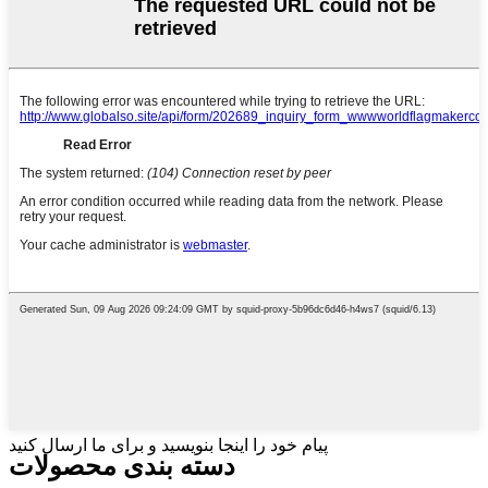
پیام خود را اینجا بنویسید و برای ما ارسال کنید
دسته بندی محصولات