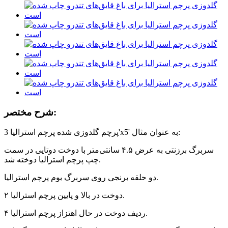
شرح مختصر:
پرچم گلدوزی شده پرچم استرالیا 3'x5' به عنوان مثال:
سربرگ برزنتی به عرض ۴.۵ سانتی‌متر با دوخت دوتایی در سمت
چپ پرچم استرالیا دوخته شد.
دو حلقه برنجی روی سربرگ بوم پرچم استرالیا.
۲ دوخت در بالا و پایین پرچم استرالیا.
۴ ردیف دوخت در حال اهتزاز پرچم استرالیا.