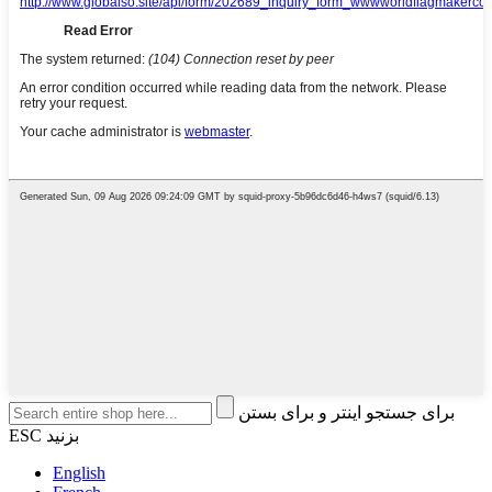
برای جستجو اینتر و برای بستن
ESC بزنید
English