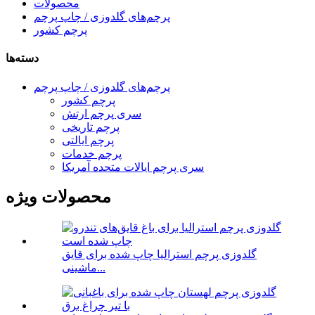
محصولات
پرچم‌های گلدوزی / چاپ پرچم
پرچم کشور
دسته‌ها
پرچم‌های گلدوزی / چاپ پرچم
پرچم کشور
سری پرچم ارتش
پرچم تاریخی
پرچم ایالتی
پرچم خدمات
سری پرچم ایالات متحده آمریکا
محصولات ویژه
گلدوزی پرچم استرالیا چاپ شده برای قایق
ماشینی...