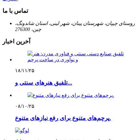
تماس با ما
روستای چیپان، شهرستان یینان، شهر لینی، استان شاندونگ،
چین، 276300
آخرین اخبار
۱۸/۱۱/۲۵
تلفیق هنرهای سنتی و...
۰۸/۱۰/۲۵
پرچم‌های متنوع برای رفع نیازهای متنوع.