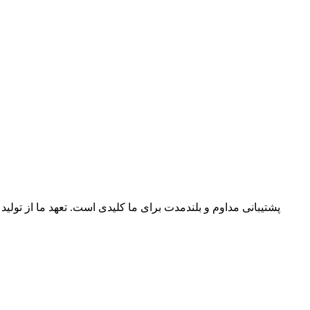
پشتیبانی مداوم و بلندمدت برای ما کلیدی است. تعهد ما از تولید 