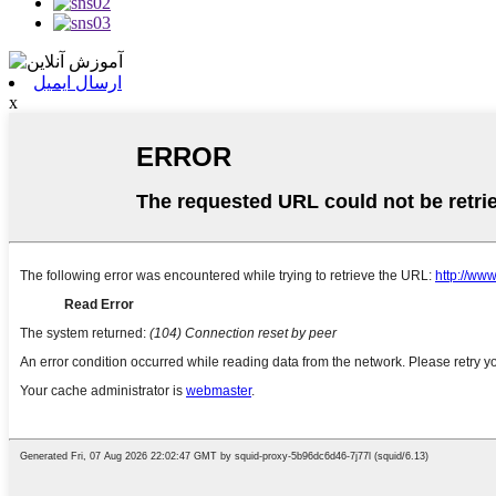
ارسال ایمیل
x