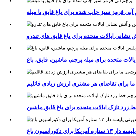
آبی قرمز سبز چاپ شده برای باغ قایق با میله
 نشانی ایالات متحده برای باغ قایق های تندرو
یالات متحده برای میله پرچم، ماشین، قایق، باغ
ا برای دکوراسیون باغ